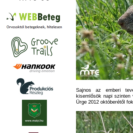
Sajnos az emberi tev
kisemlősök napi szinten
Ürge 2012 októberétől fok